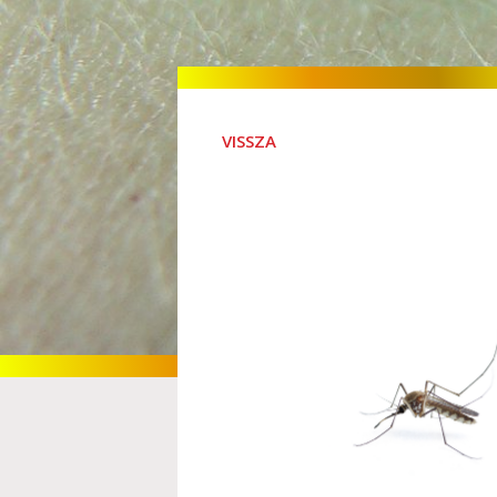
VISSZA